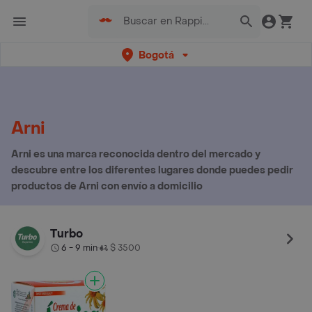
Bogotá
Arni
Arni es una marca reconocida dentro del mercado y
descubre entre los diferentes lugares donde puedes pedir
productos de Arni con envío a domicilio
Turbo
6 - 9 min
$ 3500
•