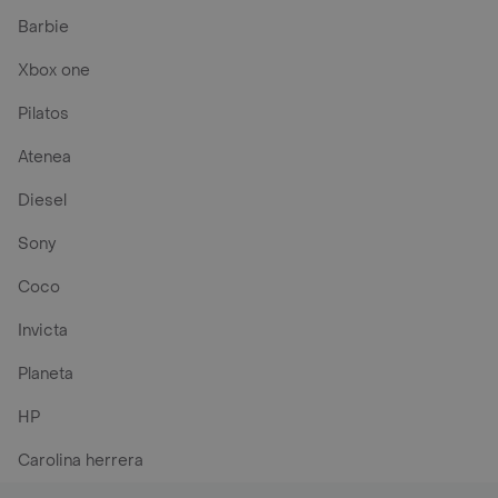
Barbie
Xbox one
Pilatos
Atenea
Diesel
Sony
Coco
Invicta
Planeta
HP
Carolina herrera