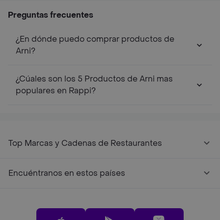
Preguntas frecuentes
¿En dónde puedo comprar productos de
Arni?
¿Cúales son los 5 Productos de Arni mas
populares en Rappi?
Top Marcas y Cadenas de Restaurantes
Encuéntranos en estos países