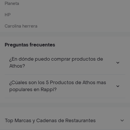
Planeta
HP
Carolina herrera
Preguntas frecuentes
¿En dónde puedo comprar productos de
Athos?
¿Cúales son los 5 Productos de Athos mas
populares en Rappi?
Top Marcas y Cadenas de Restaurantes