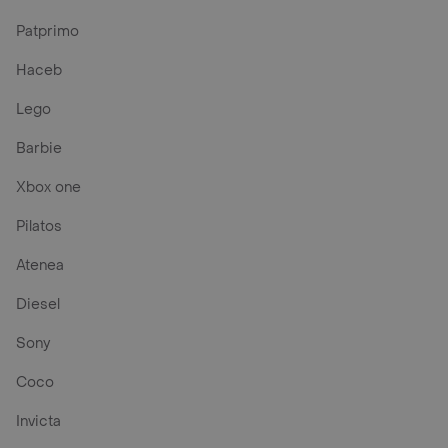
Patprimo
Haceb
Lego
Barbie
Xbox one
Pilatos
Atenea
Diesel
Sony
Coco
Invicta