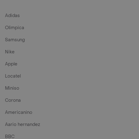
Adidas
Olimpica
Samsung
Nike
Apple
Locatel
Miniso
Corona
Americanino
Aario hernandez
BBC