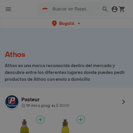
Bogotá
Athos
Athos es una marca reconocida dentro del mercado y
descubre entre los diferentes lugares donde puedes pedir
productos de Athos con envío a domicilio
Pasteur
19 min o prog.
$ 3000
•