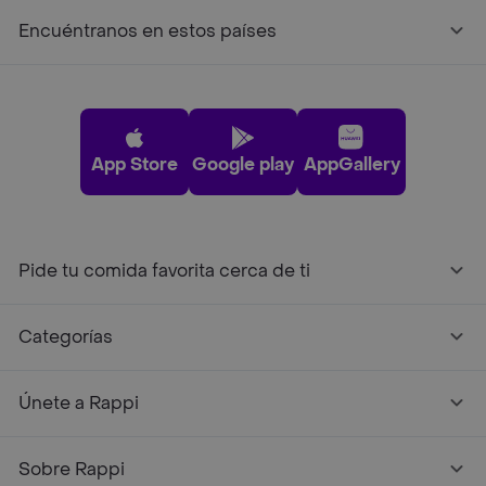
Encuéntranos en estos países
App Store
Google play
AppGallery
Pide tu comida favorita cerca de ti
Categorías
Únete a Rappi
Sobre Rappi