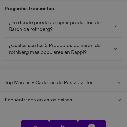
Preguntas frecuentes
¿En dónde puedo comprar productos de
Baron de rothberg?
¿Cúales son los 5 Productos de Baron de
rothberg mas populares en Rappi?
Top Marcas y Cadenas de Restaurantes
Encuéntranos en estos países