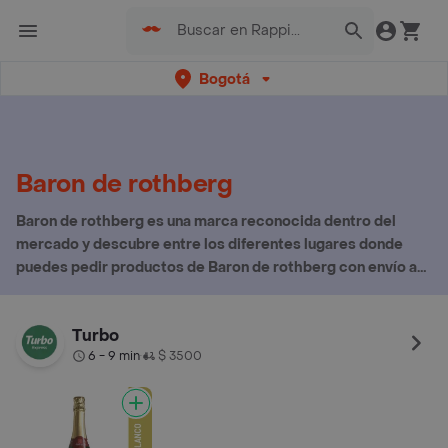
Bogotá
Baron de rothberg
Baron de rothberg es una marca reconocida dentro del
mercado y descubre entre los diferentes lugares donde
puedes pedir productos de Baron de rothberg con envío a
domicilio
Turbo
6 - 9 min
$ 3500
•