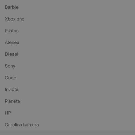
Barbie
Xbox one
Pilatos
Atenea
Diesel
Sony
Coco
Invicta
Planeta
HP
Carolina herrera