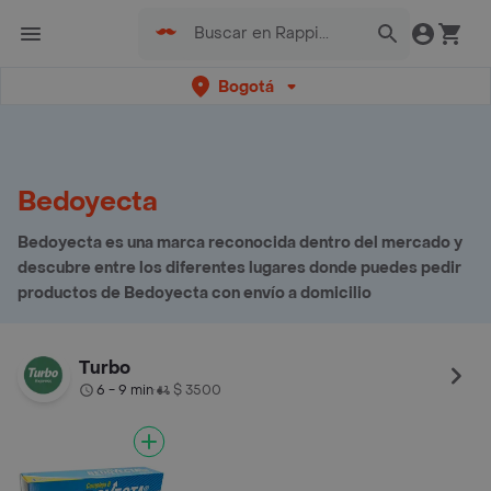
Bogotá
Bedoyecta
Bedoyecta es una marca reconocida dentro del mercado y
descubre entre los diferentes lugares donde puedes pedir
productos de Bedoyecta con envío a domicilio
Turbo
6 - 9 min
$ 3500
•