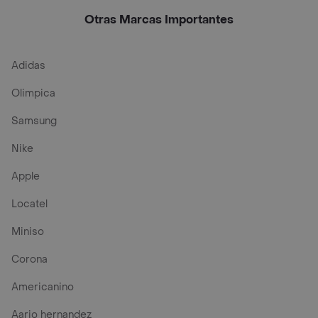
)
Otras Marcas Importantes
Adidas
Olimpica
Samsung
Nike
Apple
Locatel
Miniso
Corona
Americanino
Aario hernandez