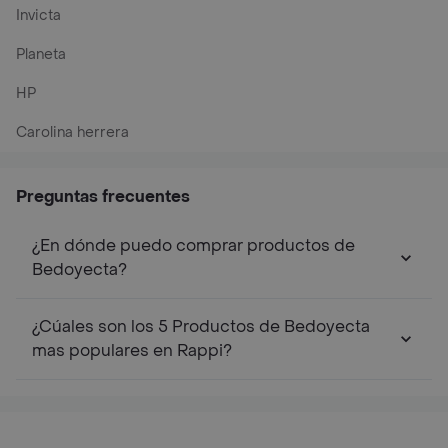
Invicta
Planeta
HP
Carolina herrera
Preguntas frecuentes
¿En dónde puedo comprar productos de
Bedoyecta?
¿Cúales son los 5 Productos de Bedoyecta
mas populares en Rappi?