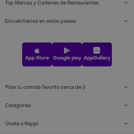
Top Marcas y Cadenas de Restaurantes
Encuéntranos en estos países
App Store
Google play
AppGallery
Pide tu comida favorita cerca de ti
Categorías
Únete a Rappi