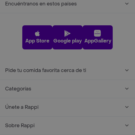
Encuéntranos en estos países
App Store
Google play
AppGallery
Pide tu comida favorita cerca de ti
Categorías
Únete a Rappi
Sobre Rappi