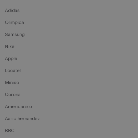
Adidas
Olimpica
Samsung
Nike
Apple
Locatel
Miniso
Corona
Americanino
Aario hernandez
BBC