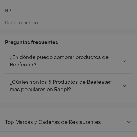
HP
Carolina herrera
Preguntas frecuentes
¿En dónde puedo comprar productos de
Beefeater?
¿Cúales son los 5 Productos de Beefeater
mas populares en Rappi?
Top Marcas y Cadenas de Restaurantes