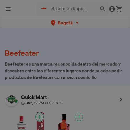
Bogotá
Beefeater
Beefeater es una marca reconocida dentro del mercado y
descubre entre los diferentes lugares donde puedes pedir
productos de Beefeater con envío a domicilio
Quick Mart
Sab, 12 PM
$ 8000
•