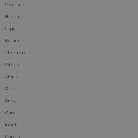
Patprimo
Haceb
Lego
Barbie
Xbox one
Pilatos
Atenea
Diesel
Sony
Coco
Invicta
Planeta