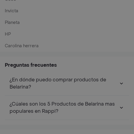
Invicta
Planeta
HP
Carolina herrera
Preguntas frecuentes
¿En dónde puedo comprar productos de
Belarina?
¿Cúales son los 5 Productos de Belarina mas
populares en Rappi?