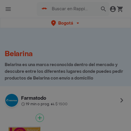
Bogotá
Belarina
Belarina es una marca reconocida dentro del mercado y
descubre entre los diferentes lugares donde puedes pedir
productos de Belarina con envío a domicilio
Farmatodo
19 min o prog.
$ 1500
•