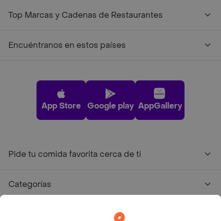
Top Marcas y Cadenas de Restaurantes
Encuéntranos en estos países
App Store
Google play
AppGallery
Pide tu comida favorita cerca de ti
Categorías
Únete a Rappi