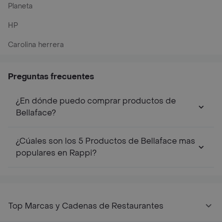
Planeta
HP
Carolina herrera
Preguntas frecuentes
¿En dónde puedo comprar productos de
Bellaface?
¿Cúales son los 5 Productos de Bellaface mas
populares en Rappi?
Top Marcas y Cadenas de Restaurantes