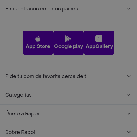
Encuéntranos en estos países
App Store
Google play
AppGallery
Pide tu comida favorita cerca de ti
Categorías
Únete a Rappi
Sobre Rappi