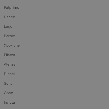
Patprimo
Haceb
Lego
Barbie
Xbox one
Pilatos
Atenea
Diesel
Sony
Coco
Invicta