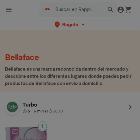
Bogotá
Bellaface
Bellaface es una marca reconocida dentro del mercado y
descubre entre los diferentes lugares donde puedes pedir
productos de Bellaface con envío a domicilio
Turbo
6 - 9 min
$ 3500
•