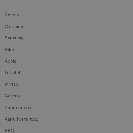
Adidas
Olimpica
Samsung
Nike
Apple
Locatel
Miniso
Corona
Americanino
Aario hernandez
BBC