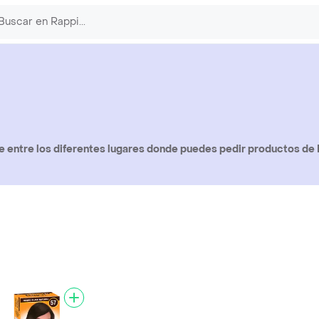
 entre los diferentes lugares donde puedes pedir productos de 