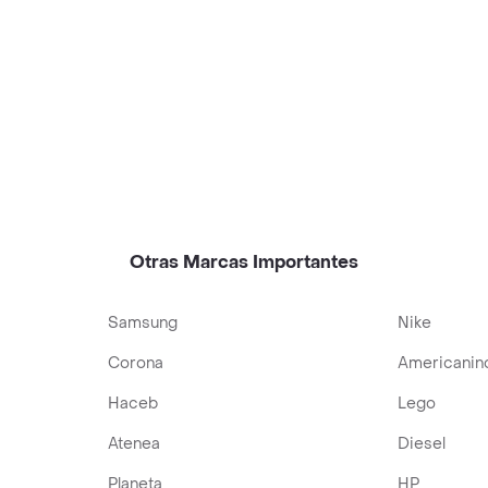
Otras Marcas Importantes
Samsung
Nike
Corona
Americanin
Haceb
Lego
Atenea
Diesel
Planeta
HP