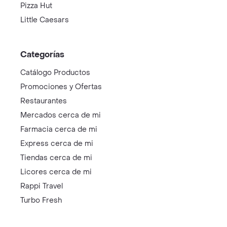
Pizza Hut
Little Caesars
Categorías
Catálogo Productos
Promociones y Ofertas
Restaurantes
Mercados cerca de mi
Farmacia cerca de mi
Express cerca de mi
Tiendas cerca de mi
Licores cerca de mi
Rappi Travel
Turbo Fresh