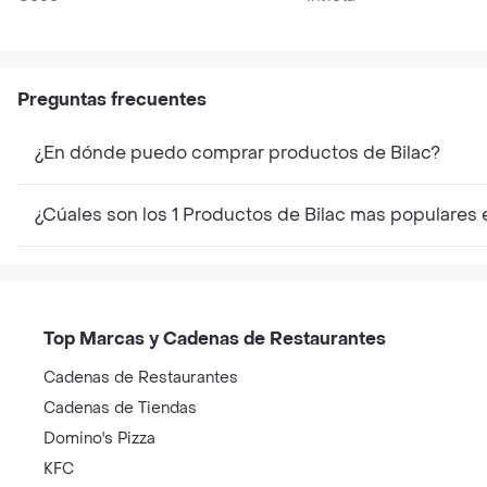
Preguntas frecuentes
¿En dónde puedo comprar productos de Bilac?
¿Cúales son los 1 Productos de Bilac mas populares
Top Marcas y Cadenas de Restaurantes
Cadenas de Restaurantes
Cadenas de Tiendas
Domino's Pizza
KFC