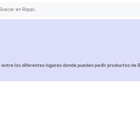
entre los diferentes lugares donde puedes pedir productos de B