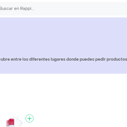
ubre entre los diferentes lugares donde puedes pedir producto