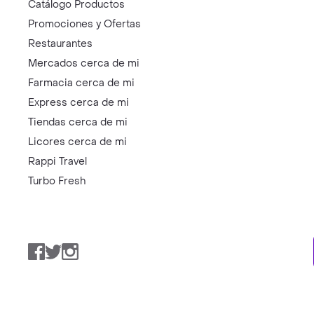
Catálogo Productos
Promociones y Ofertas
Restaurantes
Mercados cerca de mi
Farmacia cerca de mi
Express cerca de mi
Tiendas cerca de mi
Licores cerca de mi
Rappi Travel
Turbo Fresh
Facebook
Twitter
Instagram