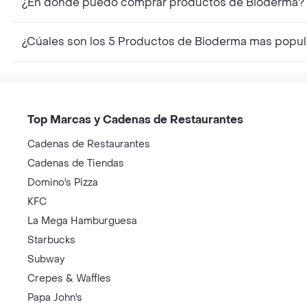
¿En dónde puedo comprar productos de Bioderma?
¿Cúales son los 5 Productos de Bioderma mas popul
Top Marcas y Cadenas de Restaurantes
Cadenas de Restaurantes
Cadenas de Tiendas
Domino's Pizza
KFC
La Mega Hamburguesa
Starbucks
Subway
Crepes & Waffles
Papa John's