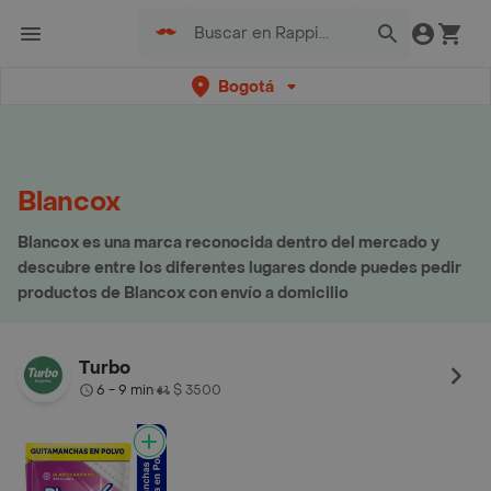
Bogotá
Blancox
Blancox es una marca reconocida dentro del mercado y
descubre entre los diferentes lugares donde puedes pedir
productos de Blancox con envío a domicilio
Turbo
6 - 9 min
$ 3500
•