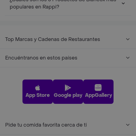
populares en Rappi?
Top Marcas y Cadenas de Restaurantes
Encuéntranos en estos países
App Store
Google play
AppGallery
Pide tu comida favorita cerca de ti