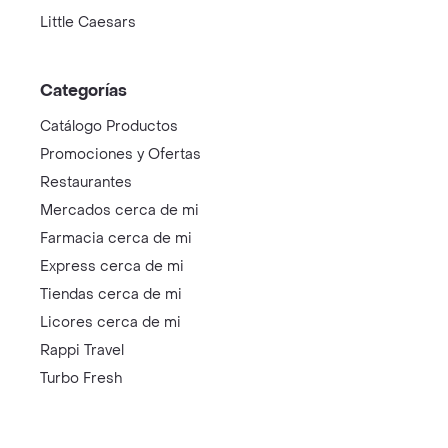
Little Caesars
Categorías
Catálogo Productos
Promociones y Ofertas
Restaurantes
Mercados cerca de mi
Farmacia cerca de mi
Express cerca de mi
Tiendas cerca de mi
Licores cerca de mi
Rappi Travel
Turbo Fresh