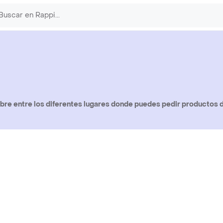
re entre los diferentes lugares donde puedes pedir productos