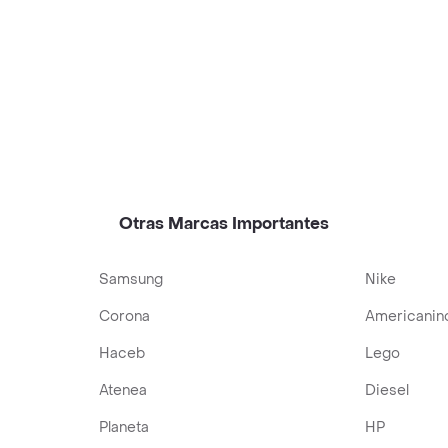
Otras Marcas Importantes
Samsung
Nike
Corona
Americanin
Haceb
Lego
Atenea
Diesel
Planeta
HP