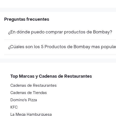
Preguntas frecuentes
¿En dónde puedo comprar productos de Bombay?
¿Cúales son los 5 Productos de Bombay mas popula
Top Marcas y Cadenas de Restaurantes
Cadenas de Restaurantes
Cadenas de Tiendas
Domino's Pizza
KFC
La Mega Hamburguesa