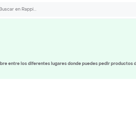
re entre los diferentes lugares donde puedes pedir productos 