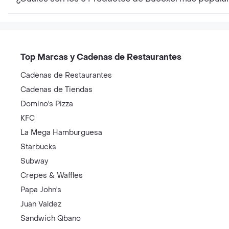
Top Marcas y Cadenas de Restaurantes
Cadenas de Restaurantes
Cadenas de Tiendas
Domino's Pizza
KFC
La Mega Hamburguesa
Starbucks
Subway
Crepes & Waffles
Papa John's
Juan Valdez
Sandwich Qbano