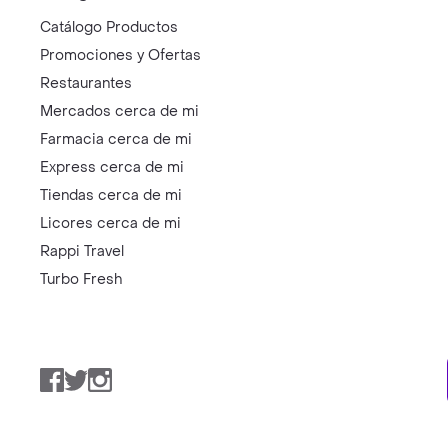
Catálogo Productos
Promociones y Ofertas
Restaurantes
Mercados cerca de mi
Farmacia cerca de mi
Express cerca de mi
Tiendas cerca de mi
Licores cerca de mi
Rappi Travel
Turbo Fresh
Facebook
Twitter
Instagram