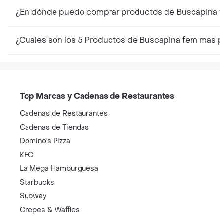
¿En dónde puedo comprar productos de Buscapina
¿Cúales son los 5 Productos de Buscapina fem mas 
Top Marcas y Cadenas de Restaurantes
Cadenas de Restaurantes
Cadenas de Tiendas
Domino's Pizza
KFC
La Mega Hamburguesa
Starbucks
Subway
Crepes & Waffles