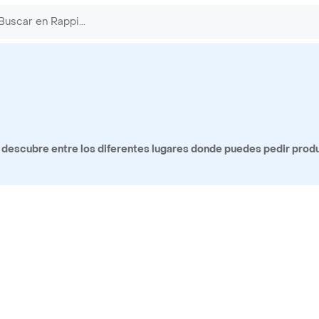
 descubre entre los diferentes lugares donde puedes pedir prod