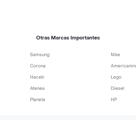
Otras Marcas Importantes
Samsung
Nike
Corona
Americanin
Haceb
Lego
Atenea
Diesel
Planeta
HP