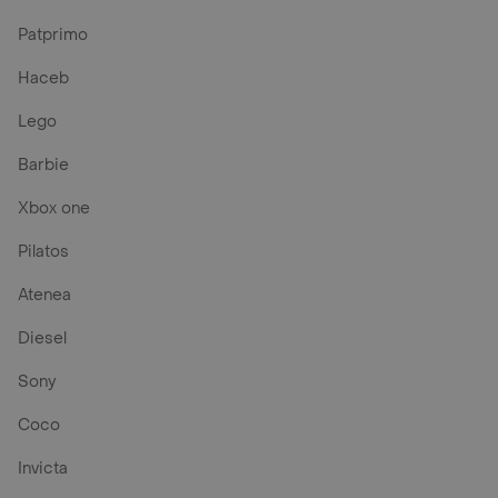
Patprimo
Haceb
Lego
Barbie
Xbox one
Pilatos
Atenea
Diesel
Sony
Coco
Invicta