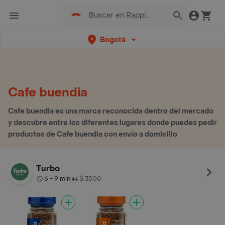
Bogotá
Cafe buendia
Cafe buendia es una marca reconocida dentro del mercado
y descubre entre los diferentes lugares donde puedes pedir
productos de Cafe buendia con envío a domicilio
Turbo
6 - 9 min
$ 3500
•