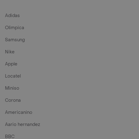
Adidas
Olimpica
Samsung
Nike
Apple
Locatel
Miniso
Corona
Americanino
Aario hernandez
BBC