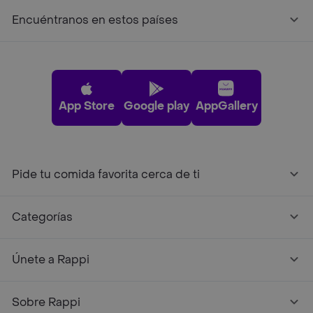
Encuéntranos en estos países
App Store
Google play
AppGallery
Pide tu comida favorita cerca de ti
Categorías
Únete a Rappi
Sobre Rappi