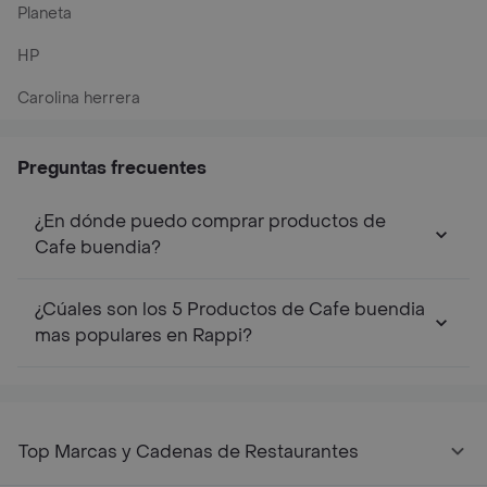
Planeta
HP
Carolina herrera
Preguntas frecuentes
¿En dónde puedo comprar productos de
Cafe buendia?
¿Cúales son los 5 Productos de Cafe buendia
mas populares en Rappi?
Top Marcas y Cadenas de Restaurantes