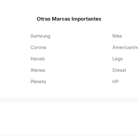
Otras Marcas Importantes
Samsung
Nike
Corona
Americanin
Haceb
Lego
Atenea
Diesel
Planeta
HP