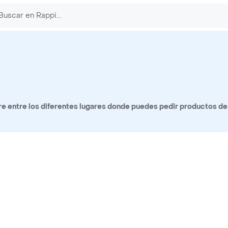
 entre los diferentes lugares donde puedes pedir productos de 