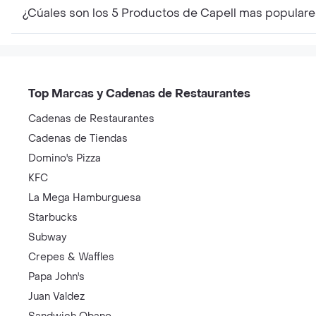
¿Cúales son los 5 Productos de Capell mas populare
Top Marcas y Cadenas de Restaurantes
Cadenas de Restaurantes
Cadenas de Tiendas
Domino's Pizza
KFC
La Mega Hamburguesa
Starbucks
Subway
Crepes & Waffles
Papa John's
Juan Valdez