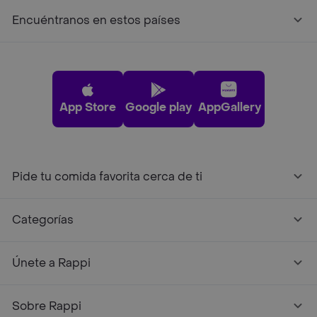
Encuéntranos en estos países
App Store
Google play
AppGallery
Pide tu comida favorita cerca de ti
Categorías
Únete a Rappi
Sobre Rappi