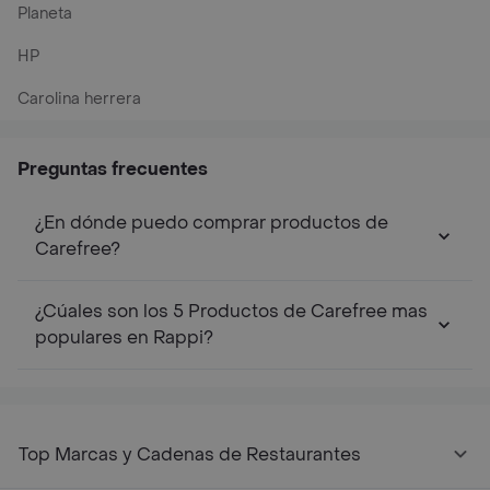
Planeta
HP
Carolina herrera
Preguntas frecuentes
¿En dónde puedo comprar productos de
Carefree?
¿Cúales son los 5 Productos de Carefree mas
populares en Rappi?
Top Marcas y Cadenas de Restaurantes