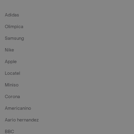
Adidas
Olimpica
Samsung
Nike
Apple
Locatel
Miniso
Corona
Americanino
Aario hernandez
BBC