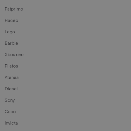
Patprimo
Haceb
Lego
Barbie
Xbox one
Pilatos
Atenea
Diesel
Sony
Coco
Invicta