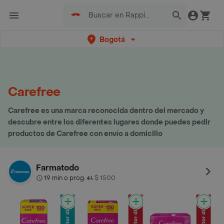
Bogotá
Carefree
Carefree es una marca reconocida dentro del mercado y
descubre entre los diferentes lugares donde puedes pedir
productos de Carefree con envío a domicilio
Farmatodo
19 min o prog.
$ 1500
•