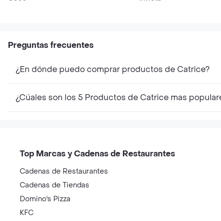
Preguntas frecuentes
¿En dónde puedo comprar productos de Catrice?
¿Cúales son los 5 Productos de Catrice mas popular
Top Marcas y Cadenas de Restaurantes
Cadenas de Restaurantes
Cadenas de Tiendas
Domino's Pizza
KFC