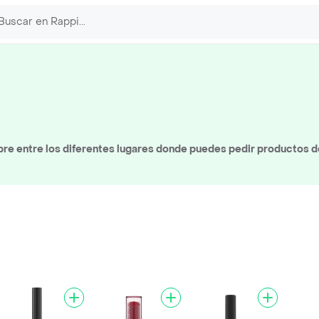
re entre los diferentes lugares donde puedes pedir productos de