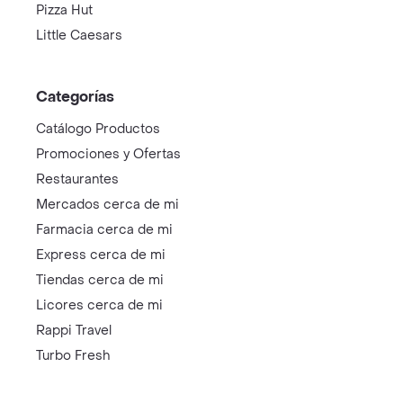
Pizza Hut
Little Caesars
Categorías
Catálogo Productos
Promociones y Ofertas
Restaurantes
Mercados cerca de mi
Farmacia cerca de mi
Express cerca de mi
Tiendas cerca de mi
Licores cerca de mi
Rappi Travel
Turbo Fresh