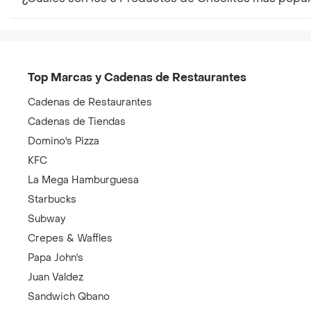
Top Marcas y Cadenas de Restaurantes
Cadenas de Restaurantes
Cadenas de Tiendas
Domino's Pizza
KFC
La Mega Hamburguesa
Starbucks
Subway
Crepes & Waffles
Papa John's
Juan Valdez
Sandwich Qbano