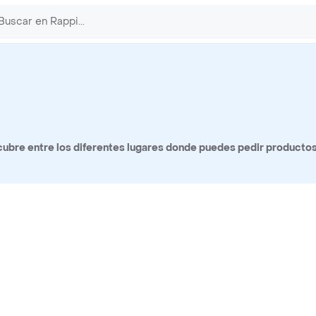
ubre entre los diferentes lugares donde puedes pedir producto