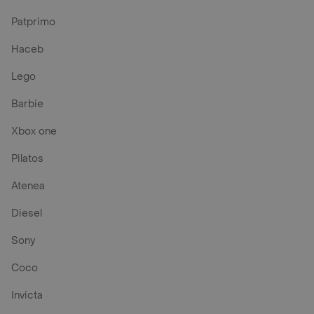
Patprimo
Haceb
Lego
Barbie
Xbox one
Pilatos
Atenea
Diesel
Sony
Coco
Invicta