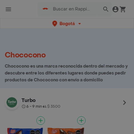
Bogotá
Chococono
Chococono es una marca reconocida dentro del mercado y
descubre entre los diferentes lugares donde puedes pedir
productos de Chococono con envío a domicilio
Turbo
6 - 9 min
$ 3500
•