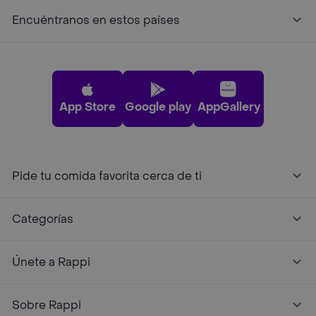
Encuéntranos en estos países
App Store
Google play
AppGallery
Pide tu comida favorita cerca de ti
Categorías
Únete a Rappi
Sobre Rappi