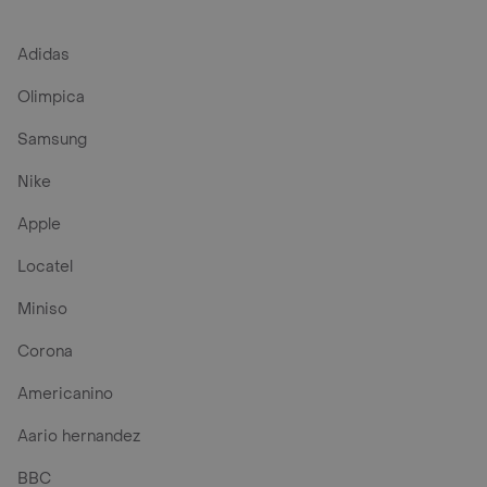
Adidas
Olimpica
Samsung
Nike
Apple
Locatel
Miniso
Corona
Americanino
Aario hernandez
BBC