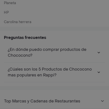
Planeta
HP
Carolina herrera
Preguntas frecuentes
¿En dónde puedo comprar productos de
Chococono?
¿Cúales son los 5 Productos de Chococono
mas populares en Rappi?
Top Marcas y Cadenas de Restaurantes