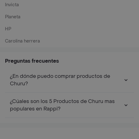
Invicta
Planeta
HP
Carolina herrera
Preguntas frecuentes
¿En dónde puedo comprar productos de
Churu?
¿Cúales son los 5 Productos de Churu mas
populares en Rappi?