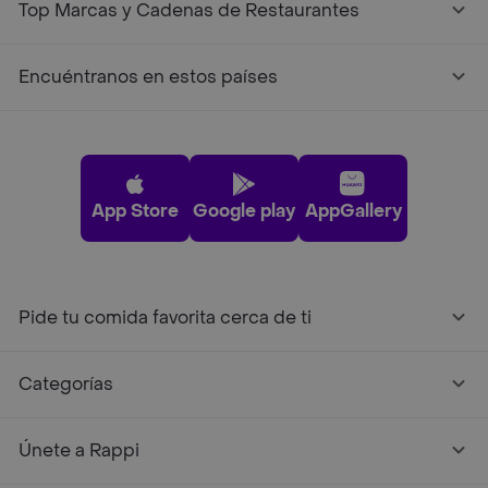
Top Marcas y Cadenas de Restaurantes
Encuéntranos en estos países
App Store
Google play
AppGallery
Pide tu comida favorita cerca de ti
Categorías
Únete a Rappi