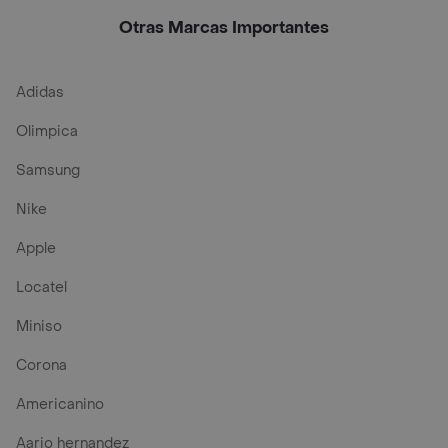
Otras Marcas Importantes
Adidas
Olimpica
Samsung
Nike
Apple
Locatel
Miniso
Corona
Americanino
Aario hernandez