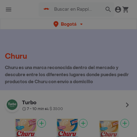
Bogotá
Churu
Churu es una marca reconocida dentro del mercado y
descubre entre los diferentes lugares donde puedes pedir
productos de Churu con envío a domicilio
Turbo
7 - 10 min
$ 3500
•