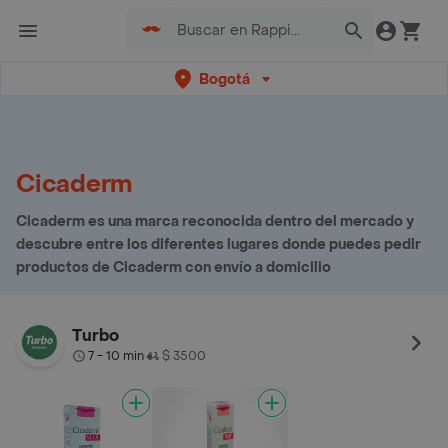
Bogotá
Cicaderm
Cicaderm es una marca reconocida dentro del mercado y
descubre entre los diferentes lugares donde puedes pedir
productos de Cicaderm con envío a domicilio
Turbo
7 - 10 min
$ 3500
•