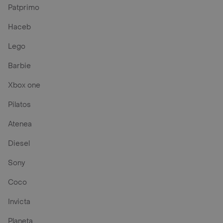
Patprimo
Haceb
Lego
Barbie
Xbox one
Pilatos
Atenea
Diesel
Sony
Coco
Invicta
Planeta