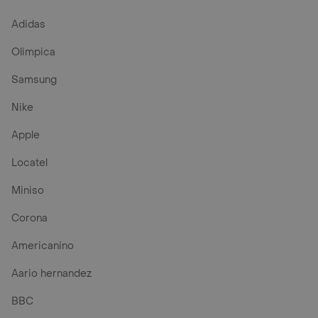
Adidas
Olimpica
Samsung
Nike
Apple
Locatel
Miniso
Corona
Americanino
Aario hernandez
BBC