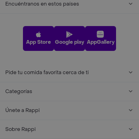
Encuéntranos en estos países
App Store
Google play
AppGallery
Pide tu comida favorita cerca de ti
Categorías
Únete a Rappi
Sobre Rappi