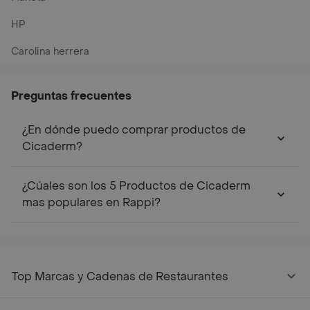
HP
Carolina herrera
Preguntas frecuentes
¿En dónde puedo comprar productos de
Cicaderm?
¿Cúales son los 5 Productos de Cicaderm
mas populares en Rappi?
Top Marcas y Cadenas de Restaurantes