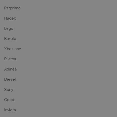
Patprimo
Haceb
Lego
Barbie
Xbox one
Pilatos
Atenea
Diesel
Sony
Coco
Invicta