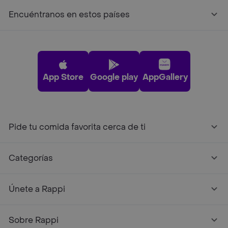
Encuéntranos en estos países
App Store
Google play
AppGallery
Pide tu comida favorita cerca de ti
Categorías
Únete a Rappi
Sobre Rappi