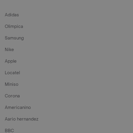
Adidas
Olimpica
Samsung
Nike
Apple
Locatel
Miniso
Corona
Americanino
Aario hernandez
BBC