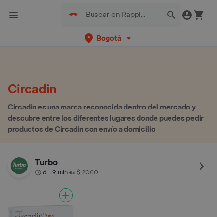
Bogotá
Circadin
Circadin es una marca reconocida dentro del mercado y
descubre entre los diferentes lugares donde puedes pedir
productos de Circadin con envío a domicilio
Turbo
6 - 9 min
$ 2000
•