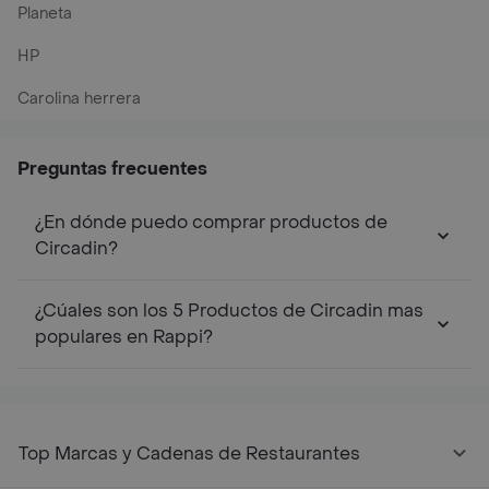
Planeta
HP
Carolina herrera
Preguntas frecuentes
¿En dónde puedo comprar productos de
Circadin?
¿Cúales son los 5 Productos de Circadin mas
populares en Rappi?
Top Marcas y Cadenas de Restaurantes