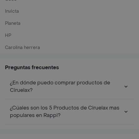
Invicta
Planeta
HP
Carolina herrera
Preguntas frecuentes
¿En dónde puedo comprar productos de
Ciruelax?
¿Cúales son los 5 Productos de Ciruelax mas
populares en Rappi?