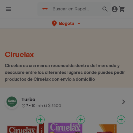
Bogotá
Ciruelax
Ciruelax es una marca reconocida dentro del mercado y
descubre entre los diferentes lugares donde puedes pedir
productos de Ciruelax con envío a domicilio
Turbo
7 - 10 min
$ 3500
•