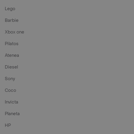
Lego
Barbie
Xbox one
Pilatos
Atenea
Diesel
Sony
Coco
Invicta
Planeta
HP