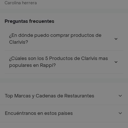
Carolina herrera
Preguntas frecuentes
¿En dónde puedo comprar productos de
Clarivis?
¿Cúales son los 5 Productos de Clarivis mas
populares en Rappi?
Top Marcas y Cadenas de Restaurantes
Encuéntranos en estos países