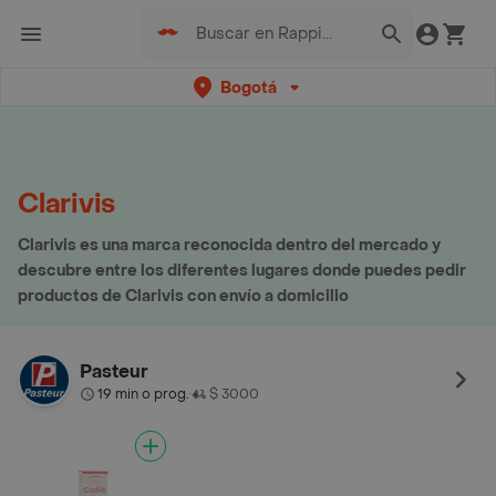
Bogotá
Clarivis
Clarivis es una marca reconocida dentro del mercado y
descubre entre los diferentes lugares donde puedes pedir
productos de Clarivis con envío a domicilio
Pasteur
19 min o prog.
$ 3000
•