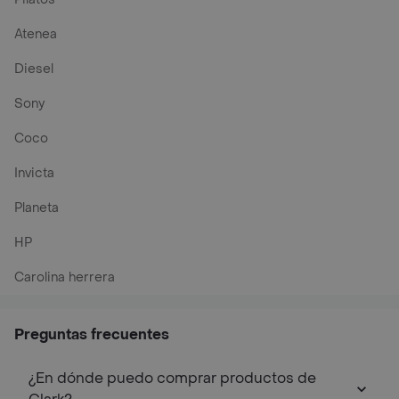
Atenea
Diesel
Sony
Coco
Invicta
Planeta
HP
Carolina herrera
Preguntas frecuentes
¿En dónde puedo comprar productos de