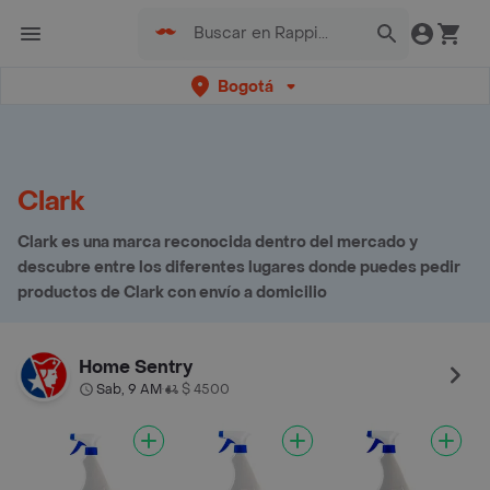
Bogotá
Clark
Clark es una marca reconocida dentro del mercado y
descubre entre los diferentes lugares donde puedes pedir
productos de Clark con envío a domicilio
Home Sentry
Sab, 9 AM
$ 4500
•