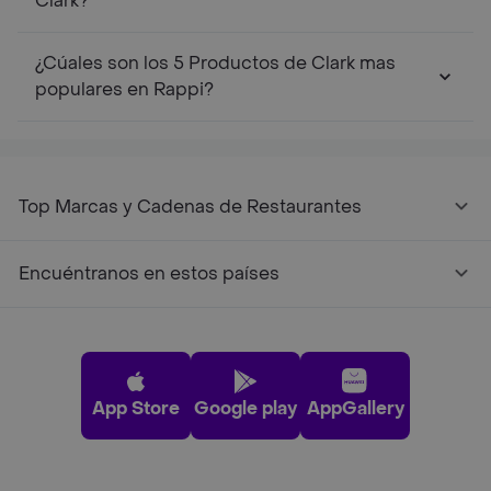
Clark?
¿Cúales son los 5 Productos de Clark mas
populares en Rappi?
Top Marcas y Cadenas de Restaurantes
Encuéntranos en estos países
App Store
Google play
AppGallery