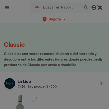
Bogotá
Classic
Classic es una marca reconocida dentro del mercado y
descubre entre los diferentes lugares donde puedes pedir
productos de Classic con envío a domicilio
La Lico
24 min o prog.
$ 4500
•