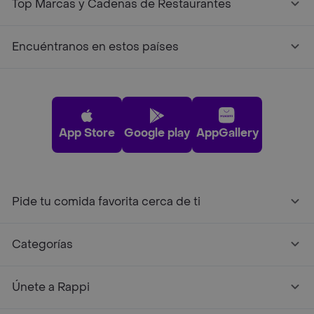
Top Marcas y Cadenas de Restaurantes
Encuéntranos en estos países
App Store
Google play
AppGallery
Pide tu comida favorita cerca de ti
Categorías
Únete a Rappi