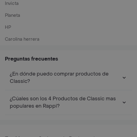
Invicta
Planeta
HP
Carolina herrera
Preguntas frecuentes
¿En dónde puedo comprar productos de
Classic?
¿Cúales son los 4 Productos de Classic mas
populares en Rappi?