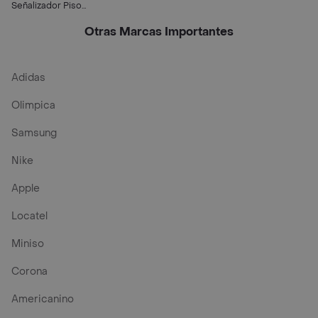
Señalizador Piso
Mojado
Otras Marcas Importantes
Adidas
Olimpica
Samsung
Nike
Apple
Locatel
Miniso
Corona
Americanino