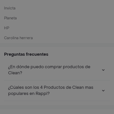
Invicta
Planeta
HP
Carolina herrera
Preguntas frecuentes
¿En dónde puedo comprar productos de
Clean?
¿Cúales son los 4 Productos de Clean mas
populares en Rappi?