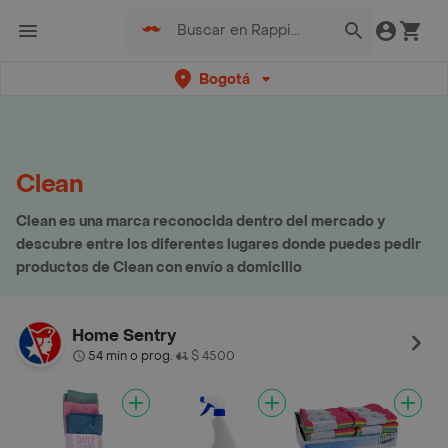
Bogotá
Clean
Clean es una marca reconocida dentro del mercado y
descubre entre los diferentes lugares donde puedes pedir
productos de Clean con envío a domicilio
Home Sentry
54 min o prog.
$ 4500
•