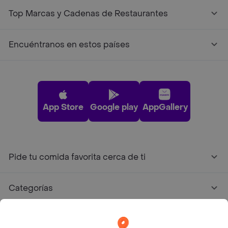
Top Marcas y Cadenas de Restaurantes
Encuéntranos en estos países
App Store
Google play
AppGallery
Pide tu comida favorita cerca de ti
Categorías
Únete a Rappi