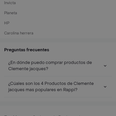
Invicta
Planeta
HP
Carolina herrera
Preguntas frecuentes
¿En dónde puedo comprar productos de
Clemente jacques?
¿Cúales son los 4 Productos de Clemente
jacques mas populares en Rappi?