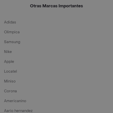
Otras Marcas Importantes
Adidas
Olimpica
Samsung
Nike
Apple
Locatel
Miniso
Corona
Americanino
Aario hernandez