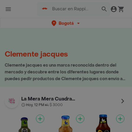
Bogotá
Clemente jacques
Clemente jacques es una marca reconocida dentro del
mercado y descubre entre los diferentes lugares donde
puedes pedir productos de Clemente jacques con envío a
domicilio
La Mera Mera Cuadra Mexicana
Hoy, 12 PM
$ 3000
•