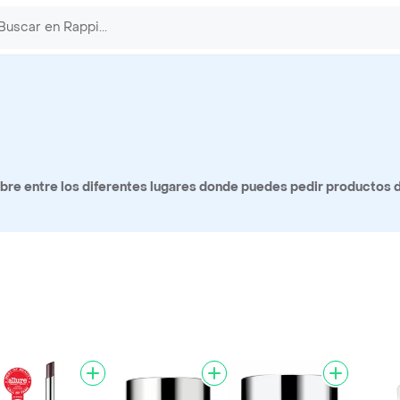
re entre los diferentes lugares donde puedes pedir productos d