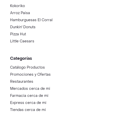
Kokoriko
Arroz Paisa
Hamburguesas El Corral
Dunkin' Donuts
Pizza Hut
Little Caesars
Categorías
Catálogo Productos
Promociones y Ofertas
Restaurantes
Mercados cerca de mi
Farmacia cerca de mi
Express cerca de mi
Tiendas cerca de mi