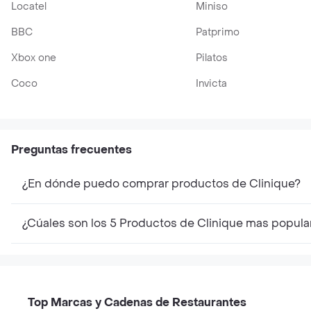
Locatel
Miniso
BBC
Patprimo
Xbox one
Pilatos
Coco
Invicta
Preguntas frecuentes
¿En dónde puedo comprar productos de Clinique?
¿Cúales son los 5 Productos de Clinique mas popula
Top Marcas y Cadenas de Restaurantes