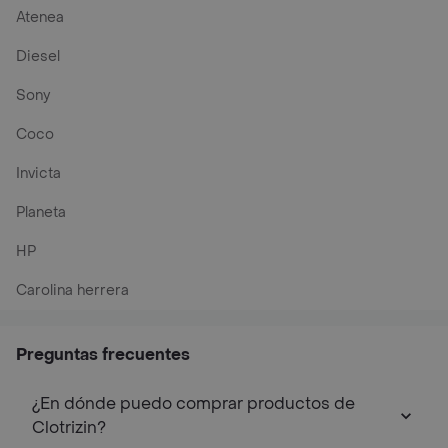
Atenea
Diesel
Sony
Coco
Invicta
Planeta
HP
Carolina herrera
Preguntas frecuentes
¿En dónde puedo comprar productos de
Clotrizin?