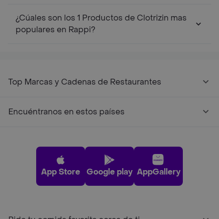
¿Cúales son los 1 Productos de Clotrizin mas
populares en Rappi?
Top Marcas y Cadenas de Restaurantes
Encuéntranos en estos países
App Store
Google play
AppGallery