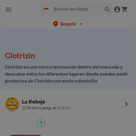
Bogotá
Clotrizin
Clotrizin es una marca reconocida dentro del mercado y
descubre entre los diferentes lugares donde puedes pedir
productos de Clotrizin con envío a domicilio
La Rebaja
19 min o prog.
$ 1500
•