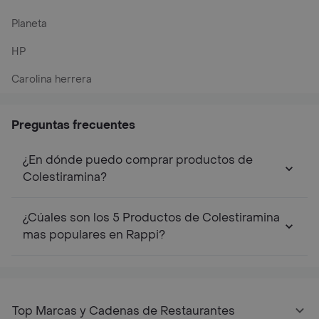
Planeta
HP
Carolina herrera
Preguntas frecuentes
¿En dónde puedo comprar productos de
Colestiramina?
¿Cúales son los 5 Productos de Colestiramina
mas populares en Rappi?
Top Marcas y Cadenas de Restaurantes