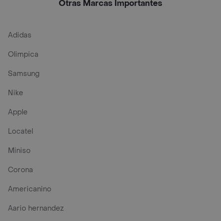
Otras Marcas Importantes
Adidas
Olimpica
Samsung
Nike
Apple
Locatel
Miniso
Corona
Americanino
Aario hernandez