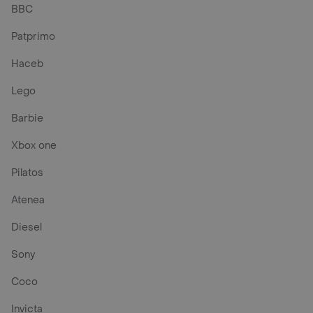
BBC
Patprimo
Haceb
Lego
Barbie
Xbox one
Pilatos
Atenea
Diesel
Sony
Coco
Invicta