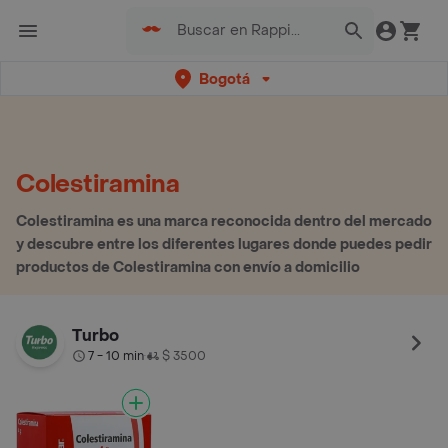
Bogotá
Colestiramina
Colestiramina es una marca reconocida dentro del mercado
y descubre entre los diferentes lugares donde puedes pedir
productos de Colestiramina con envío a domicilio
Turbo
7 - 10 min
$ 3500
•