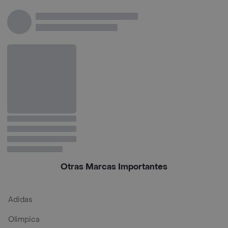
Otras Marcas Importantes
Adidas
Olimpica