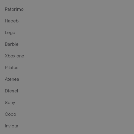
Patprimo
Haceb
Lego
Barbie
Xbox one
Pilatos
Atenea
Diesel
Sony
Coco
Invicta