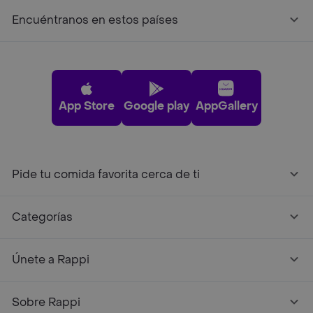
Encuéntranos en estos países
App Store
Google play
AppGallery
Pide tu comida favorita cerca de ti
Categorías
Únete a Rappi
Sobre Rappi