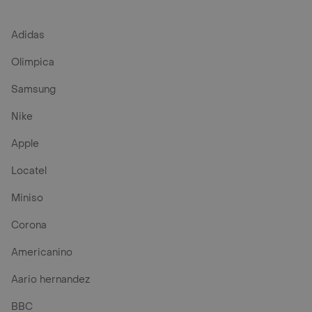
Adidas
Olimpica
Samsung
Nike
Apple
Locatel
Miniso
Corona
Americanino
Aario hernandez
BBC