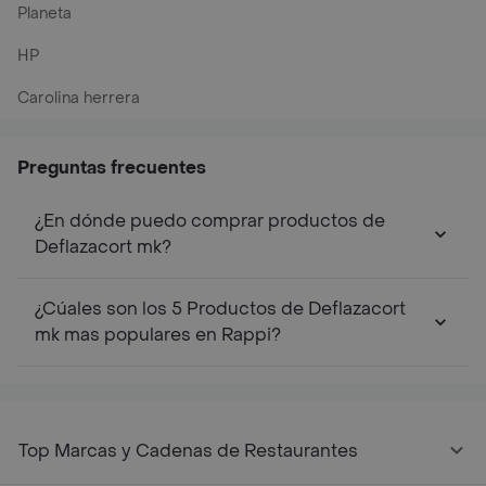
Planeta
HP
Carolina herrera
Preguntas frecuentes
¿En dónde puedo comprar productos de
Deflazacort mk?
¿Cúales son los 5 Productos de Deflazacort
mk mas populares en Rappi?
Top Marcas y Cadenas de Restaurantes