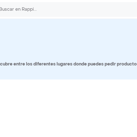
cubre entre los diferentes lugares donde puedes pedir product