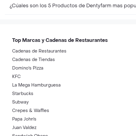
¿Cúales son los 5 Productos de Dentyfarm mas popu
Top Marcas y Cadenas de Restaurantes
Cadenas de Restaurantes
Cadenas de Tiendas
Domino's Pizza
KFC
La Mega Hamburguesa
Starbucks
Subway
Crepes & Waffles
Papa John's
Juan Valdez