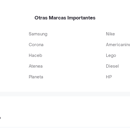
Otras Marcas Importantes
Samsung
Nike
Corona
Americanin
Haceb
Lego
Atenea
Diesel
Planeta
HP
?