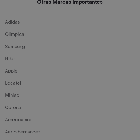
Otras Marcas Importantes
Adidas
Olimpica
Samsung
Nike
Apple
Locatel
Miniso
Corona
Americanino
Aario hernandez