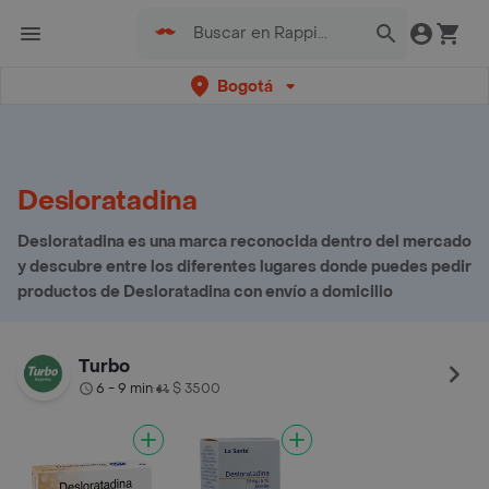
Bogotá
Desloratadina
Desloratadina es una marca reconocida dentro del mercado
y descubre entre los diferentes lugares donde puedes pedir
productos de Desloratadina con envío a domicilio
Turbo
6 - 9 min
$ 3500
•