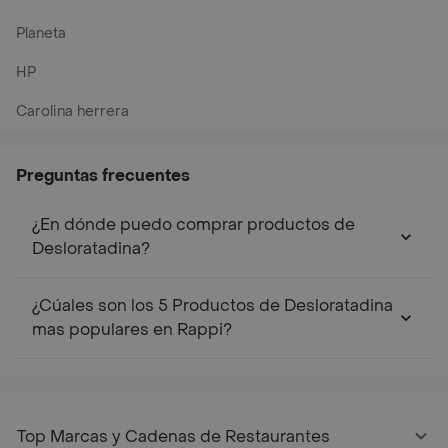
Planeta
HP
Carolina herrera
Preguntas frecuentes
¿En dónde puedo comprar productos de
Desloratadina?
¿Cúales son los 5 Productos de Desloratadina
mas populares en Rappi?
Top Marcas y Cadenas de Restaurantes