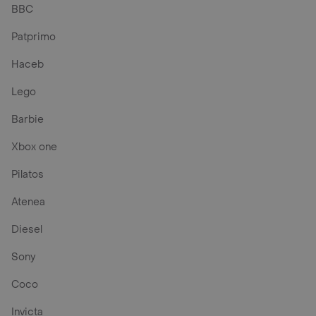
BBC
Patprimo
Haceb
Lego
Barbie
Xbox one
Pilatos
Atenea
Diesel
Sony
Coco
Invicta