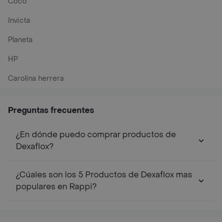
Coco
Invicta
Planeta
HP
Carolina herrera
Preguntas frecuentes
¿En dónde puedo comprar productos de
Dexaflox?
¿Cúales son los 5 Productos de Dexaflox mas
populares en Rappi?