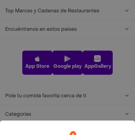
Top Marcas y Cadenas de Restaurantes
Encuéntranos en estos países
App Store
Google play
AppGallery
Pide tu comida favorita cerca de ti
Categorías
Únete a Rappi