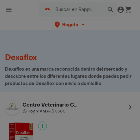
Bogotá
Dexaflox
Dexaflox es una marca reconocida dentro del mercado y
descubre entre los diferentes lugares donde puedes pedir
productos de Dexaflox con envío a domicilio
Centro Veterinario Country Can
Hoy, 9 AM
$ 5500
•