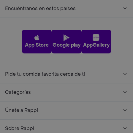
Encuéntranos en estos países
App Store
Google play
AppGallery
Pide tu comida favorita cerca de ti
Categorías
Únete a Rappi
Sobre Rappi