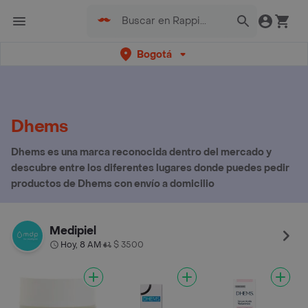
Bogotá
Dhems
Dhems es una marca reconocida dentro del mercado y
descubre entre los diferentes lugares donde puedes pedir
productos de Dhems con envío a domicilio
Medipiel
Hoy, 8 AM
$ 3500
•