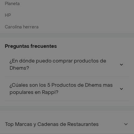
Planeta
HP
Carolina herrera
Preguntas frecuentes
¿En dónde puedo comprar productos de
Dhems?
¿Cúales son los 5 Productos de Dhems mas
populares en Rappi?
Top Marcas y Cadenas de Restaurantes