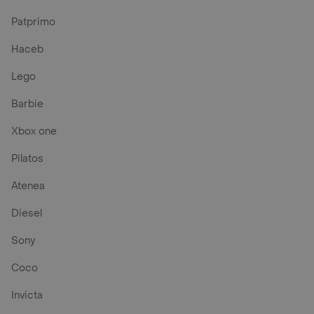
Patprimo
Haceb
Lego
Barbie
Xbox one
Pilatos
Atenea
Diesel
Sony
Coco
Invicta