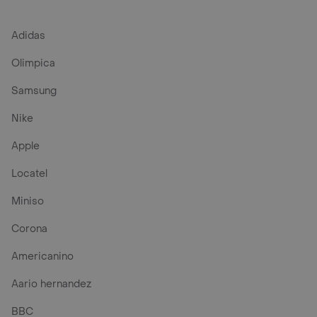
Adidas
Olimpica
Samsung
Nike
Apple
Locatel
Miniso
Corona
Americanino
Aario hernandez
BBC