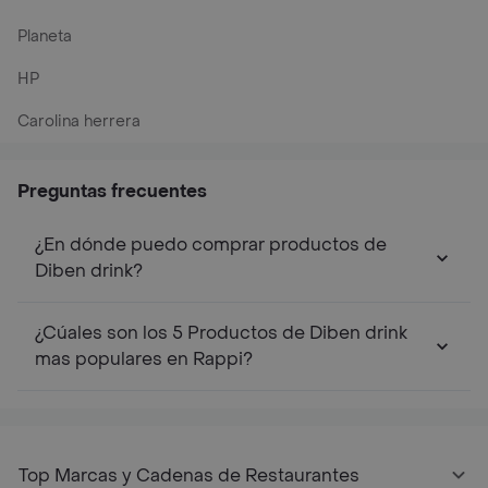
Planeta
HP
Carolina herrera
Preguntas frecuentes
¿En dónde puedo comprar productos de
Diben drink?
¿Cúales son los 5 Productos de Diben drink
mas populares en Rappi?
Top Marcas y Cadenas de Restaurantes