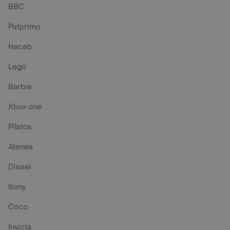
BBC
Patprimo
Haceb
Lego
Barbie
Xbox one
Pilatos
Atenea
Diesel
Sony
Coco
Invicta