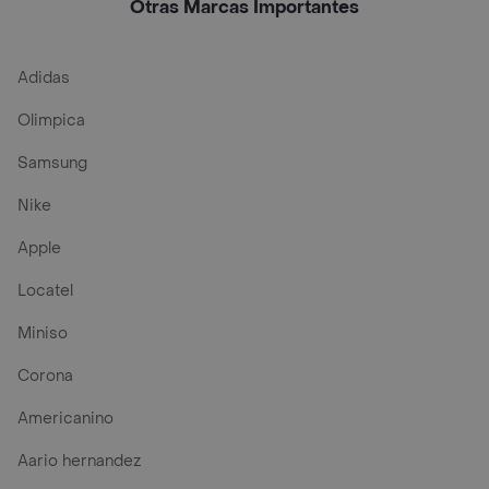
Otras Marcas Importantes
Adidas
Olimpica
Samsung
Nike
Apple
Locatel
Miniso
Corona
Americanino
Aario hernandez