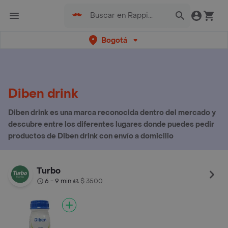
Bogotá
Diben drink
Diben drink es una marca reconocida dentro del mercado y
descubre entre los diferentes lugares donde puedes pedir
productos de Diben drink con envío a domicilio
Turbo
6 - 9 min
$ 3500
•