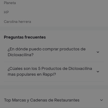
Planeta
HP
Carolina herrera
Preguntas frecuentes
¿En dónde puedo comprar productos de
Dicloxacilina?
¿Cúales son los 5 Productos de Dicloxacilina
mas populares en Rappi?
Top Marcas y Cadenas de Restaurantes