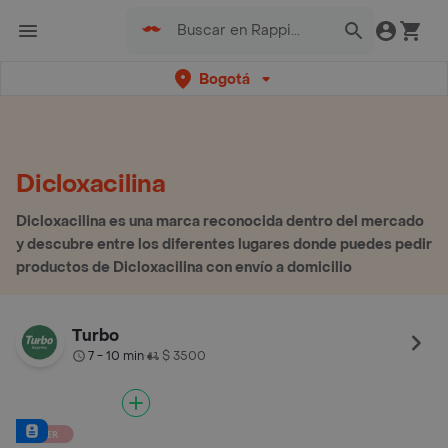
Bogotá
Dicloxacilina
Dicloxacilina es una marca reconocida dentro del mercado
y descubre entre los diferentes lugares donde puedes pedir
productos de Dicloxacilina con envío a domicilio
Turbo
7 - 10 min
$ 3500
•