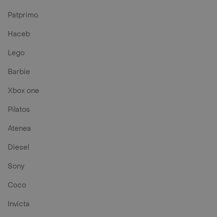
Patprimo
Haceb
Lego
Barbie
Xbox one
Pilatos
Atenea
Diesel
Sony
Coco
Invicta