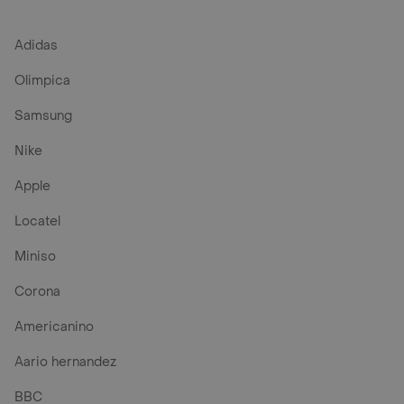
Adidas
Olimpica
Samsung
Nike
Apple
Locatel
Miniso
Corona
Americanino
Aario hernandez
BBC