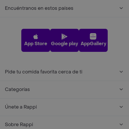
Encuéntranos en estos países
App Store
Google play
AppGallery
Pide tu comida favorita cerca de ti
Categorías
Únete a Rappi
Sobre Rappi