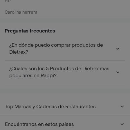
HP
Carolina herrera
Preguntas frecuentes
¿En dónde puedo comprar productos de
Dietrex?
¿Cúales son los 5 Productos de Dietrex mas
populares en Rappi?
Top Marcas y Cadenas de Restaurantes
Encuéntranos en estos países