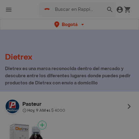
Bogotá
Dietrex
Dietrex es una marca reconocida dentro del mercado y
descubre entre los diferentes lugares donde puedes pedir
productos de Dietrex con envío a domicilio
Pasteur
Hoy, 9 AM
$ 4000
•