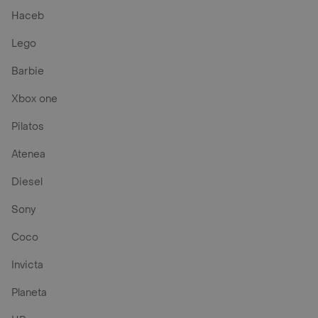
Haceb
Lego
Barbie
Xbox one
Pilatos
Atenea
Diesel
Sony
Coco
Invicta
Planeta