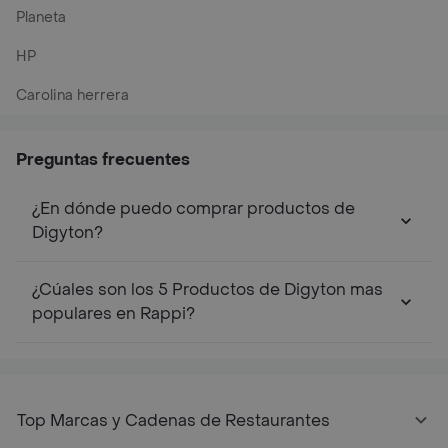
Planeta
HP
Carolina herrera
Preguntas frecuentes
¿En dónde puedo comprar productos de
Digyton?
¿Cúales son los 5 Productos de Digyton mas
populares en Rappi?
Top Marcas y Cadenas de Restaurantes