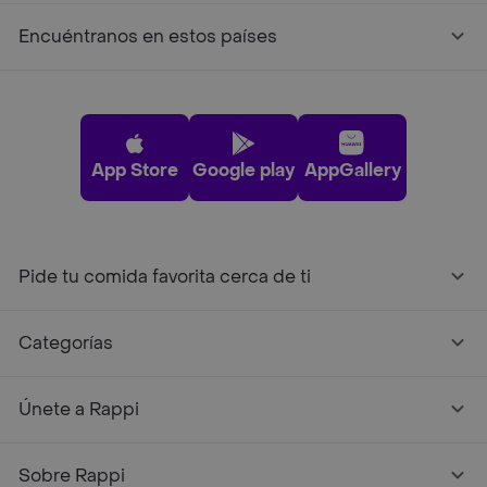
Encuéntranos en estos países
App Store
Google play
AppGallery
Pide tu comida favorita cerca de ti
Categorías
Únete a Rappi
Sobre Rappi