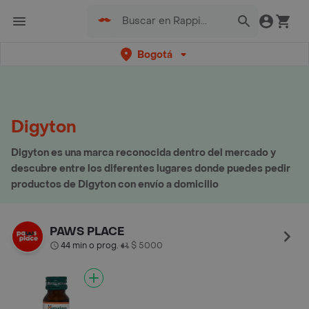
Bogotá
Digyton
Digyton es una marca reconocida dentro del mercado y
descubre entre los diferentes lugares donde puedes pedir
productos de Digyton con envío a domicilio
PAWS PLACE
44 min o prog.
$ 5000
•