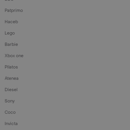
Patprimo
Haceb
Lego
Barbie
Xbox one
Pilatos
Atenea
Diesel
Sony
Coco
Invicta