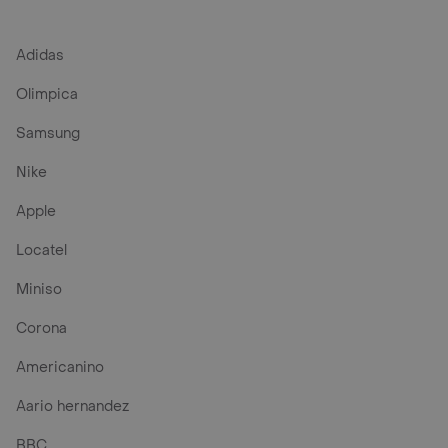
Adidas
Olimpica
Samsung
Nike
Apple
Locatel
Miniso
Corona
Americanino
Aario hernandez
BBC