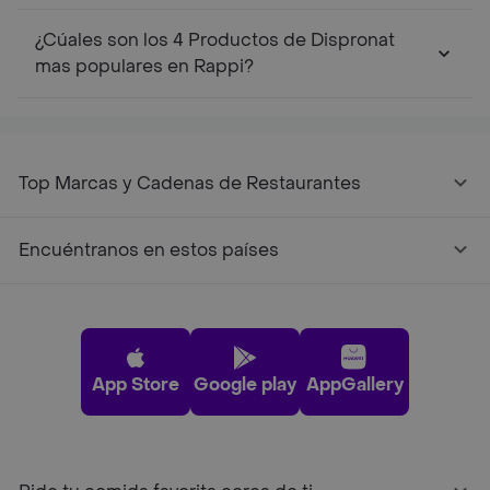
¿Cúales son los 4 Productos de Dispronat
mas populares en Rappi?
Top Marcas y Cadenas de Restaurantes
Encuéntranos en estos países
App Store
Google play
AppGallery