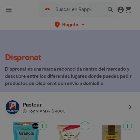
Bogotá
Dispronat
Dispronat es una marca reconocida dentro del mercado y
descubre entre los diferentes lugares donde puedes pedir
productos de Dispronat con envío a domicilio
Pasteur
Hoy, 9 AM
$ 4000
•