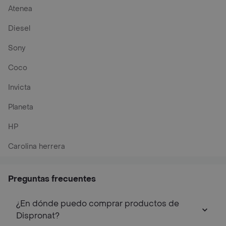
Atenea
Diesel
Sony
Coco
Invicta
Planeta
HP
Carolina herrera
Preguntas frecuentes
¿En dónde puedo comprar productos de
Dispronat?