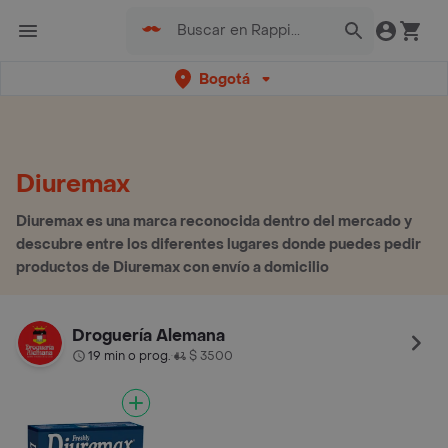
Bogotá
Diuremax
Diuremax es una marca reconocida dentro del mercado y
descubre entre los diferentes lugares donde puedes pedir
productos de Diuremax con envío a domicilio
Droguería Alemana
19 min o prog.
$ 3500
•