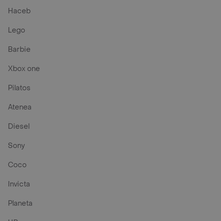
Haceb
Lego
Barbie
Xbox one
Pilatos
Atenea
Diesel
Sony
Coco
Invicta
Planeta