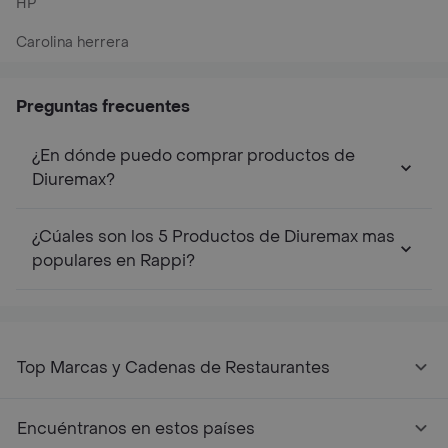
HP
Carolina herrera
Preguntas frecuentes
¿En dónde puedo comprar productos de
Diuremax?
¿Cúales son los 5 Productos de Diuremax mas
populares en Rappi?
Top Marcas y Cadenas de Restaurantes
Encuéntranos en estos países