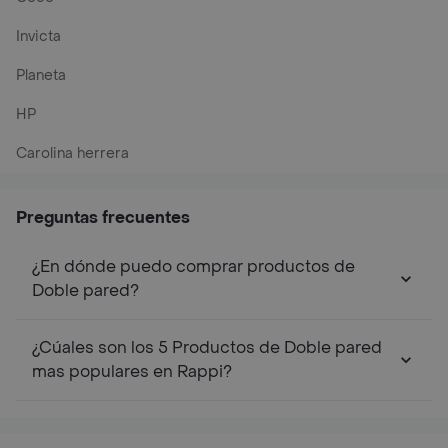
Invicta
Planeta
HP
Carolina herrera
Preguntas frecuentes
¿En dónde puedo comprar productos de
Doble pared?
¿Cúales son los 5 Productos de Doble pared
mas populares en Rappi?