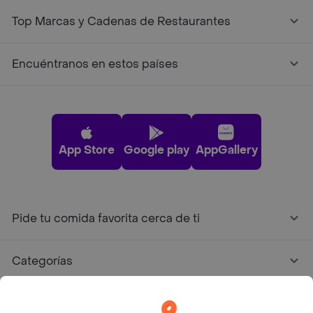
Top Marcas y Cadenas de Restaurantes
Encuéntranos en estos países
App Store
Google play
AppGallery
Pide tu comida favorita cerca de ti
Categorías
Únete a Rappi