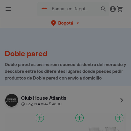
Bogotá
Doble pared
Doble pared es una marca reconocida dentro del mercado y
descubre entre los diferentes lugares donde puedes pedir
productos de Doble pared con envío a domicilio
Club House Atlantis
Hoy, 11 AM
$ 4500
•