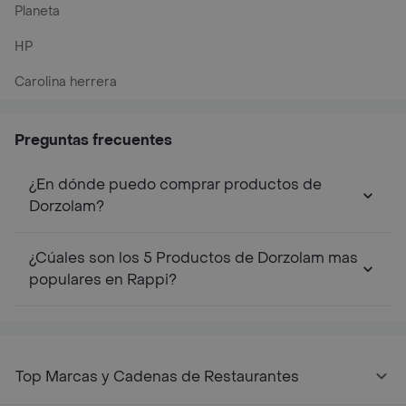
Planeta
HP
Carolina herrera
Preguntas frecuentes
¿En dónde puedo comprar productos de
Dorzolam?
¿Cúales son los 5 Productos de Dorzolam mas
populares en Rappi?
Top Marcas y Cadenas de Restaurantes