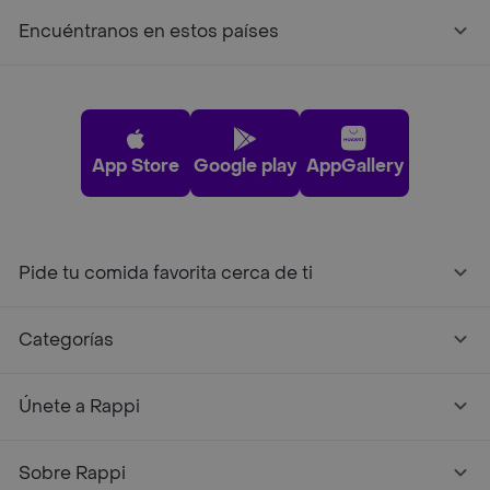
Encuéntranos en estos países
App Store
Google play
AppGallery
Pide tu comida favorita cerca de ti
Categorías
Únete a Rappi
Sobre Rappi