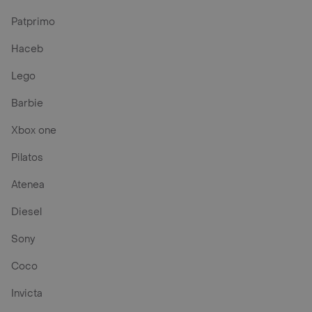
Patprimo
Haceb
Lego
Barbie
Xbox one
Pilatos
Atenea
Diesel
Sony
Coco
Invicta