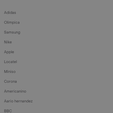
Adidas
Olimpica
Samsung
Nike
Apple
Locatel
Miniso
Corona
Americanino
Aario hernandez
BBC