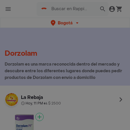
Bogotá
Dorzolam
Dorzolam es una marca reconocida dentro del mercado y
descubre entre los diferentes lugares donde puedes pedir
productos de Dorzolam con envío a domicilio
La Rebaja
Hoy, 11 PM
$ 2500
•