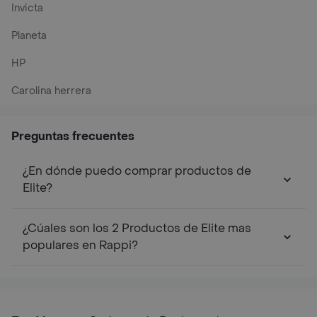
Invicta
Planeta
HP
Carolina herrera
Preguntas frecuentes
¿En dónde puedo comprar productos de
Elite?
¿Cúales son los 2 Productos de Elite mas
populares en Rappi?