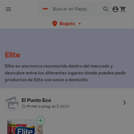
Bogotá
Elite
Elite es una marca reconocida dentro del mercado y
descubre entre los diferentes lugares donde puedes pedir
productos de Elite con envío a domicilio
El Punto Eco
19 min o prog.
$ 4500
•