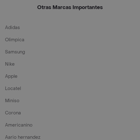
Otras Marcas Importantes
Adidas
Olimpica
Samsung
Nike
Apple
Locatel
Miniso
Corona
Americanino
Aario hernandez