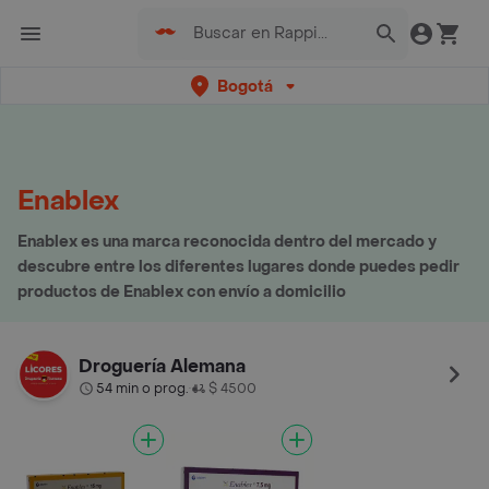
Bogotá
Enablex
Enablex es una marca reconocida dentro del mercado y
descubre entre los diferentes lugares donde puedes pedir
productos de Enablex con envío a domicilio
Droguería Alemana
54 min o prog.
$ 4500
•