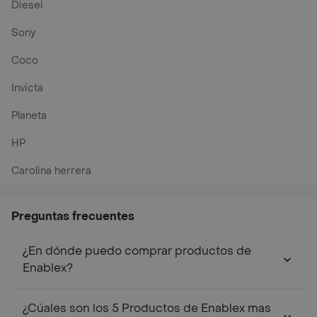
Diesel
Sony
Coco
Invicta
Planeta
HP
Carolina herrera
Preguntas frecuentes
¿En dónde puedo comprar productos de
Enablex?
¿Cúales son los 5 Productos de Enablex mas