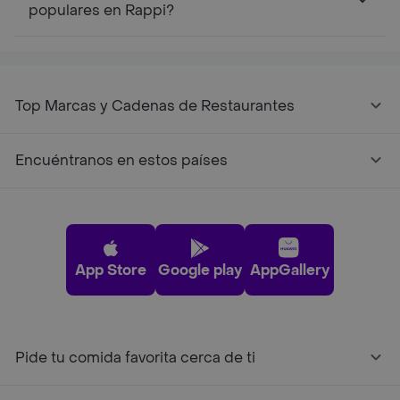
populares en Rappi?
Top Marcas y Cadenas de Restaurantes
Encuéntranos en estos países
App Store
Google play
AppGallery
Pide tu comida favorita cerca de ti