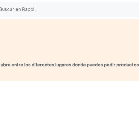
ubre entre los diferentes lugares donde puedes pedir productos