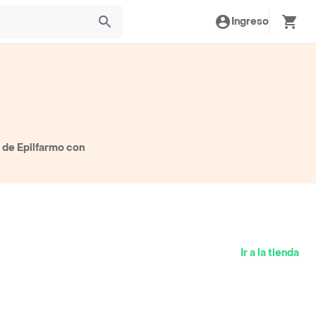
Ingreso
 de Epilfarmo con
Ir a la tienda