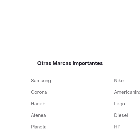
Otras Marcas Importantes
Samsung
Nike
Corona
Americanin
Haceb
Lego
Atenea
Diesel
Planeta
HP