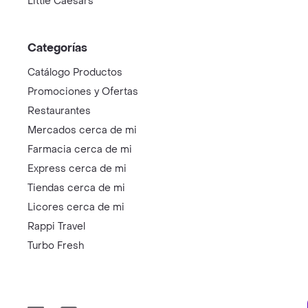
Little Caesars
Categorías
Catálogo Productos
Promociones y Ofertas
Restaurantes
Mercados cerca de mi
Farmacia cerca de mi
Express cerca de mi
Tiendas cerca de mi
Licores cerca de mi
Rappi Travel
Turbo Fresh