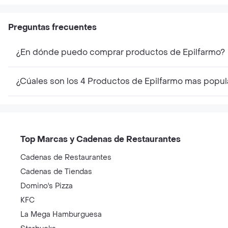
Preguntas frecuentes
¿En dónde puedo comprar productos de Epilfarmo?
¿Cúales son los 4 Productos de Epilfarmo mas popul
Top Marcas y Cadenas de Restaurantes
Cadenas de Restaurantes
Cadenas de Tiendas
Domino's Pizza
KFC
La Mega Hamburguesa