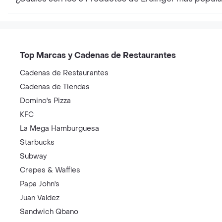
Top Marcas y Cadenas de Restaurantes
Cadenas de Restaurantes
Cadenas de Tiendas
Domino's Pizza
KFC
La Mega Hamburguesa
Starbucks
Subway
Crepes & Waffles
Papa John's
Juan Valdez
Sandwich Qbano