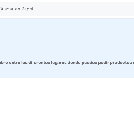
bre entre los diferentes lugares donde puedes pedir productos 